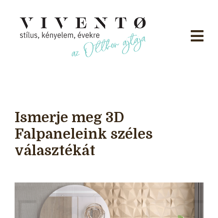
Ismerje meg 3D
Falpaneleink széles
választékát