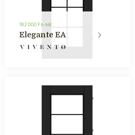
182.000 Ft-tól
Elegante EA