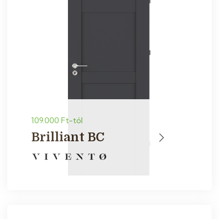
109.000 Ft-tól
Brilliant BC