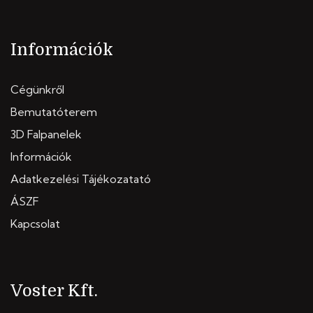
Információk
Cégünkről
Bemutatóterem
3D Falpanelek
Információk
Adatkezelési Tájékozatató
ÁSZF
Kapcsolat
Voster Kft.