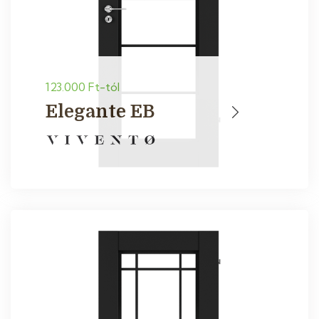
123.000 Ft-tól
Elegante EB