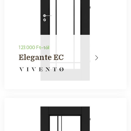
123.000 Ft-tól
Elegante EC