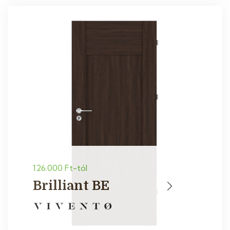
126.000 Ft-tól
Brilliant BE