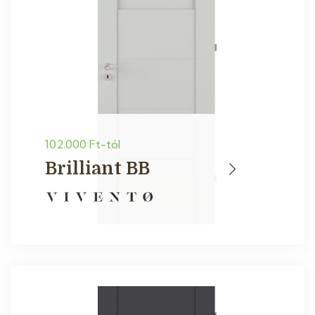
102.000 Ft-tól
Brilliant BB