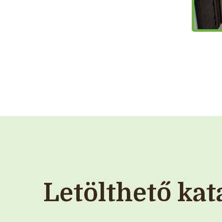
Letölthető kat