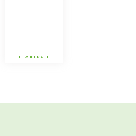
PP WHITE MATTE