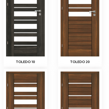
TOLEDO 10
TOLEDO 20