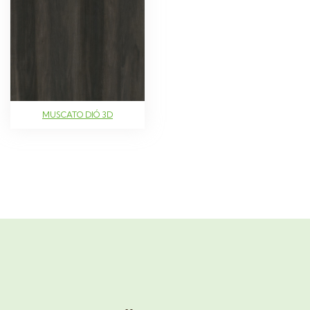
MUSCATO DIÓ 3D