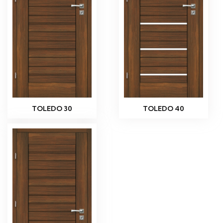
TOLEDO 30
TOLEDO 40