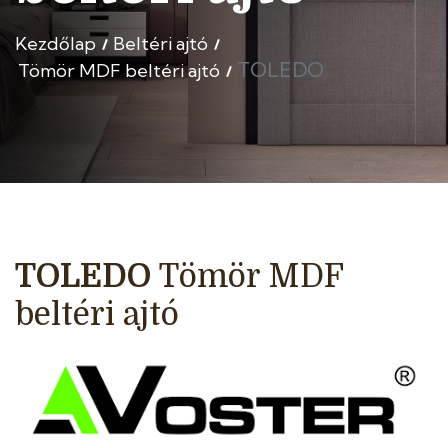
Kezdőlap
Beltéri ajtó
TOLEDO
Tömör MDF beltéri ajtó
TOLEDO
Tömör MDF
beltéri ajtó