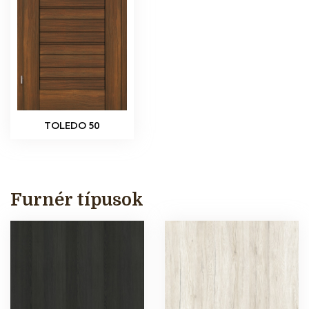
TOLEDO 50
Furnér típusok