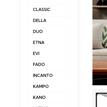
CLASSIC
DELLA
DUO
ETNA
EVI
FADO
INCANTO
KAMPO
KANO