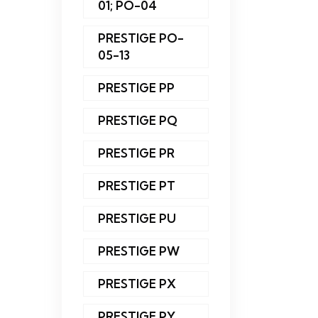
01; PO-04
PRESTIGE PO-
05-13
PRESTIGE PP
PRESTIGE PQ
PRESTIGE PR
PRESTIGE PT
PRESTIGE PU
PRESTIGE PW
PRESTIGE PX
PRESTIGE PY