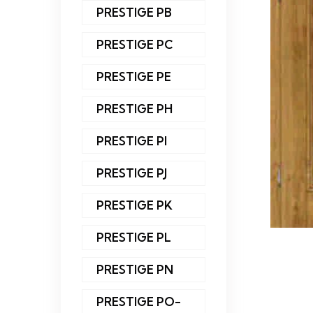
PRESTIGE PB
PRESTIGE PC
PRESTIGE PE
PRESTIGE PH
PRESTIGE PI
PRESTIGE PJ
PRESTIGE PK
PRESTIGE PL
PRESTIGE PN
PRESTIGE PO-