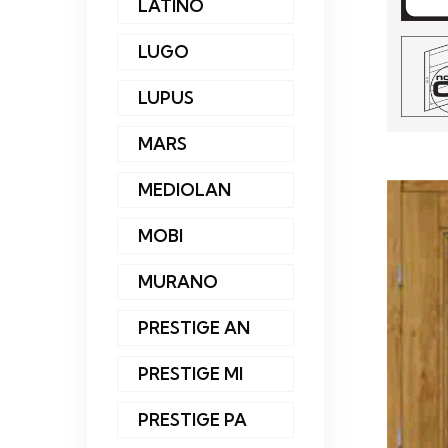
LATINO
LUGO
LUPUS
MARS
MEDIOLAN
MOBI
MURANO
PRESTIGE AN
PRESTIGE MI
PRESTIGE PA