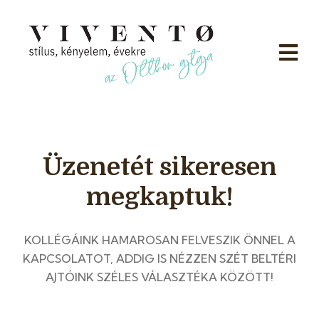
Üzenetét sikeresen
megkaptuk!
KOLLÉGÁINK HAMAROSAN FELVESZIK ÖNNEL A
KAPCSOLATOT, ADDIG IS NÉZZEN SZÉT BELTÉRI
AJTÓINK SZÉLES VÁLASZTÉKA KÖZÖTT!