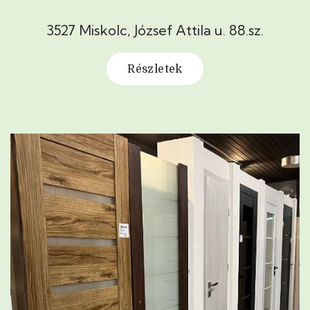
3527 Miskolc, József Attila u. 88.sz.
Részletek