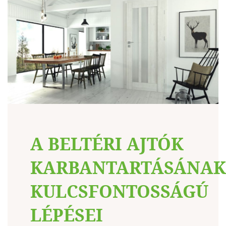
A BELTÉRI AJTÓK
KARBANTARTÁSÁNAK
KULCSFONTOSSÁGÚ
LÉPÉSEI