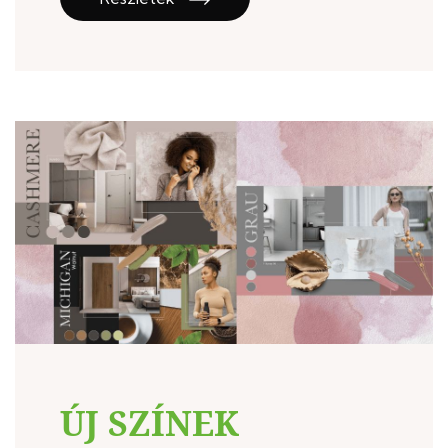
ÚJ SZÍNEK