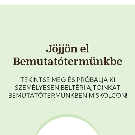
Jöjjön el
Bemutatótermünkbe
TEKINTSE MEG ÉS PRÓBÁLJA KI
SZEMÉLYESEN BELTÉRI AJTÓINKAT
BEMUTATÓTERMÜNKBEN MISKOLCON!